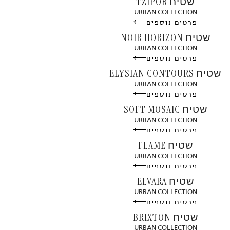
שטיח TZIPOR
URBAN COLLECTION
פרטים נוספים
שטיח NOIR HORIZON
URBAN COLLECTION
פרטים נוספים
שטיח ELYSIAN CONTOURS
URBAN COLLECTION
פרטים נוספים
שטיח SOFT MOSAIC
URBAN COLLECTION
פרטים נוספים
שטיח FLAME
URBAN COLLECTION
פרטים נוספים
שטיח ELVARA
URBAN COLLECTION
פרטים נוספים
שטיח BRIXTON
URBAN COLLECTION