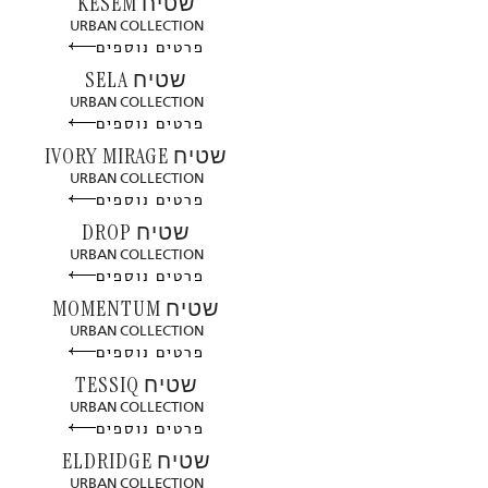
שטיח KESEM
URBAN COLLECTION
פרטים נוספים
שטיח SELA
URBAN COLLECTION
פרטים נוספים
שטיח IVORY MIRAGE
URBAN COLLECTION
פרטים נוספים
שטיח DROP
URBAN COLLECTION
פרטים נוספים
שטיח MOMENTUM
URBAN COLLECTION
פרטים נוספים
שטיח TESSIQ
URBAN COLLECTION
פרטים נוספים
שטיח ELDRIDGE
URBAN COLLECTION