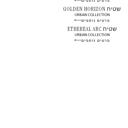
פרטים נוספים
שטיח GOLDEN HORIZON
URBAN COLLECTION
פרטים נוספים
שטיח ETHEREAL ARC
URBAN COLLECTION
פרטים נוספים