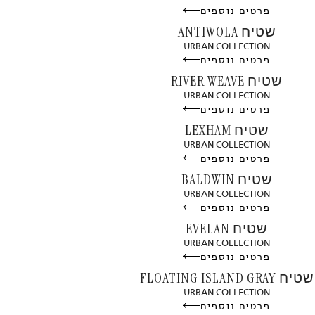
פרטים נוספים
שטיח ANTIWOLA
URBAN COLLECTION
פרטים נוספים
שטיח RIVER WEAVE
URBAN COLLECTION
פרטים נוספים
שטיח LEXHAM
URBAN COLLECTION
פרטים נוספים
שטיח BALDWIN
URBAN COLLECTION
פרטים נוספים
שטיח EVELAN
URBAN COLLECTION
פרטים נוספים
שטיח FLOATING ISLAND GRAY
URBAN COLLECTION
פרטים נוספים