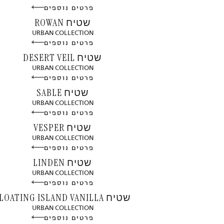
פרטים נוספים
שטיח ROWAN
URBAN COLLECTION
פרטים נוספים
שטיח DESERT VEIL
URBAN COLLECTION
פרטים נוספים
שטיח SABLE
URBAN COLLECTION
פרטים נוספים
שטיח VESPER
URBAN COLLECTION
פרטים נוספים
שטיח LINDEN
URBAN COLLECTION
פרטים נוספים
שטיח FLOATING ISLAND VANILLA
URBAN COLLECTION
פרטים נוספים