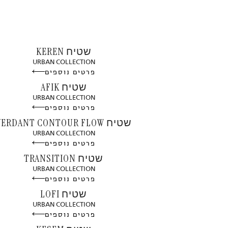
שטיח KEREN
URBAN COLLECTION
פרטים נוספים
שטיח AFIK
URBAN COLLECTION
פרטים נוספים
שטיח VERDANT CONTOUR FLOW
URBAN COLLECTION
פרטים נוספים
שטיח TRANSITION
URBAN COLLECTION
פרטים נוספים
שטיח LOFI
URBAN COLLECTION
פרטים נוספים