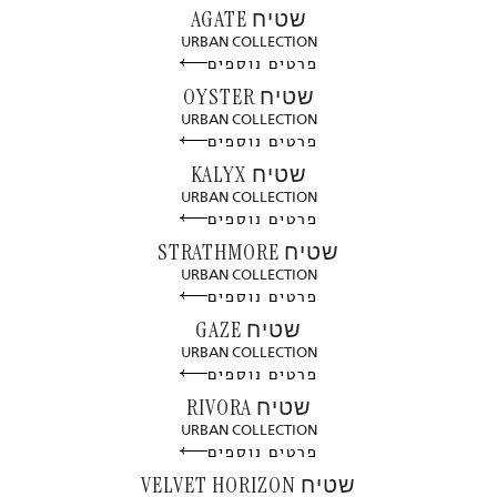
שטיח AGATE
URBAN COLLECTION
פרטים נוספים
שטיח OYSTER
URBAN COLLECTION
פרטים נוספים
שטיח KALYX
URBAN COLLECTION
פרטים נוספים
שטיח STRATHMORE
URBAN COLLECTION
פרטים נוספים
שטיח GAZE
URBAN COLLECTION
פרטים נוספים
שטיח RIVORA
URBAN COLLECTION
פרטים נוספים
שטיח VELVET HORIZON