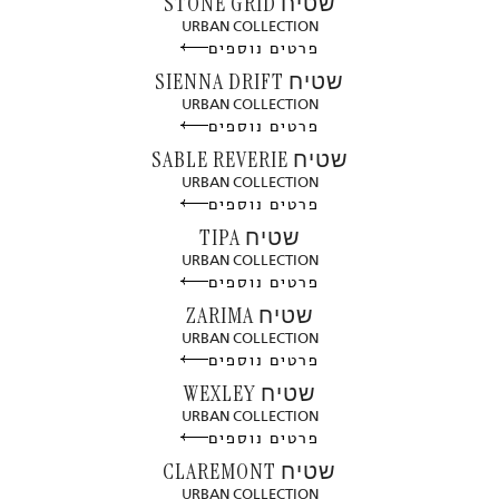
שטיח STONE GRID
URBAN COLLECTION
פרטים נוספים
שטיח SIENNA DRIFT
URBAN COLLECTION
פרטים נוספים
שטיח SABLE REVERIE
URBAN COLLECTION
פרטים נוספים
שטיח TIPA
URBAN COLLECTION
פרטים נוספים
שטיח ZARIMA
URBAN COLLECTION
פרטים נוספים
שטיח WEXLEY
URBAN COLLECTION
פרטים נוספים
שטיח CLAREMONT
URBAN COLLECTION