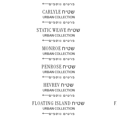
פרטים נוספים
שטיח CARLYLE
URBAN COLLECTION
פרטים נוספים
שטיח STATIC WEAVE
URBAN COLLECTION
פרטים נוספים
שטיח MONROE
URBAN COLLECTION
פרטים נוספים
שטיח PENROSE
URBAN COLLECTION
פרטים נוספים
שטיח HEVREV
URBAN COLLECTION
פרטים נוספים
שטיח FLOATING ISLAND
URBAN COLLECTION
פרטים נוספים