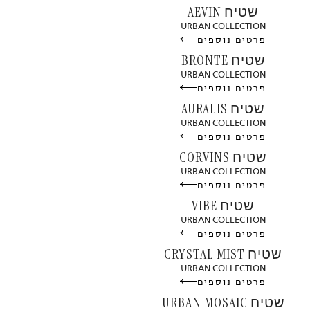
שטיח AEVIN
URBAN COLLECTION
פרטים נוספים
שטיח BRONTE
URBAN COLLECTION
פרטים נוספים
שטיח AURALIS
URBAN COLLECTION
פרטים נוספים
שטיח CORVINS
URBAN COLLECTION
פרטים נוספים
שטיח VIBE
URBAN COLLECTION
פרטים נוספים
שטיח CRYSTAL MIST
URBAN COLLECTION
פרטים נוספים
שטיח URBAN MOSAIC