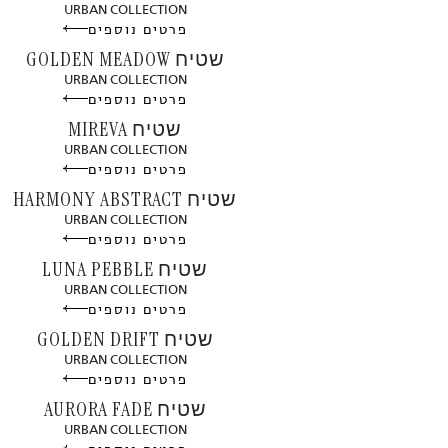
URBAN COLLECTION
פרטים נוספים
שטיח GOLDEN MEADOW
URBAN COLLECTION
פרטים נוספים
שטיח MIREVA
URBAN COLLECTION
פרטים נוספים
שטיח HARMONY ABSTRACT
URBAN COLLECTION
פרטים נוספים
שטיח LUNA PEBBLE
URBAN COLLECTION
פרטים נוספים
שטיח GOLDEN DRIFT
URBAN COLLECTION
פרטים נוספים
שטיח AURORA FADE
URBAN COLLECTION