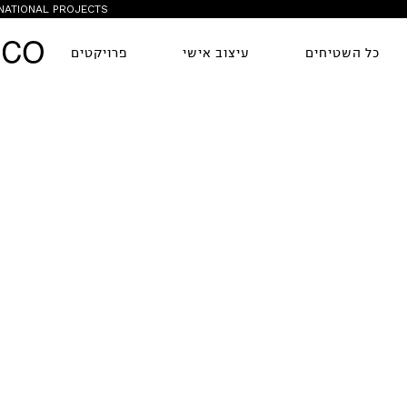
NATIONAL PROJECTS
כל השטיחים
עיצוב אישי
פרויקטים