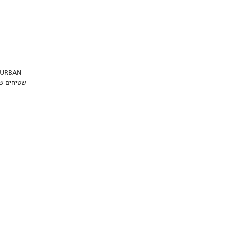
שטיחים שמ