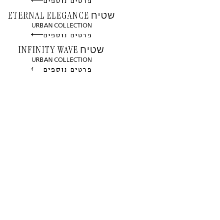
פרטים נוספים
שטיח ETERNAL ELEGANCE
URBAN COLLECTION
פרטים נוספים
שטיח INFINITY WAVE
URBAN COLLECTION
פרטים נוספים