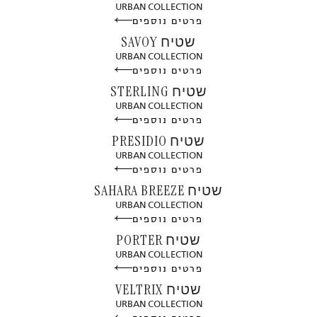
URBAN COLLECTION
פרטים נוספים
שטיח SAVOY
URBAN COLLECTION
פרטים נוספים
שטיח STERLING
URBAN COLLECTION
פרטים נוספים
שטיח PRESIDIO
URBAN COLLECTION
פרטים נוספים
שטיח SAHARA BREEZE
URBAN COLLECTION
פרטים נוספים
שטיח PORTER
URBAN COLLECTION
פרטים נוספים
שטיח VELTRIX
URBAN COLLECTION