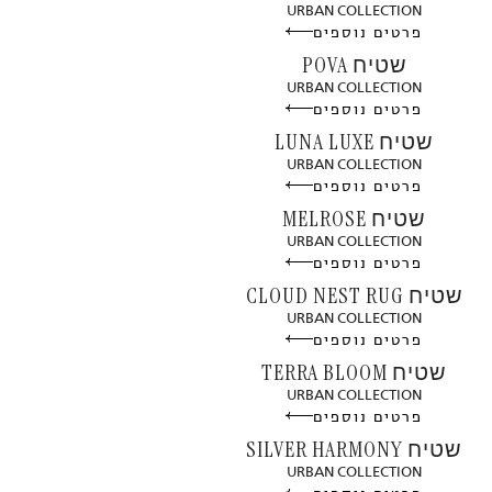
URBAN COLLECTION
פרטים נוספים
שטיח POVA
URBAN COLLECTION
פרטים נוספים
שטיח LUNA LUXE
URBAN COLLECTION
פרטים נוספים
שטיח MELROSE
URBAN COLLECTION
פרטים נוספים
שטיח CLOUD NEST RUG
URBAN COLLECTION
פרטים נוספים
שטיח TERRA BLOOM
URBAN COLLECTION
פרטים נוספים
שטיח SILVER HARMONY
URBAN COLLECTION