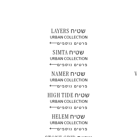
שטיח LAYERS
URBAN COLLECTION
פרטים נוספים
שטיח SIMTA
URBAN COLLECTION
פרטים נוספים
שטיח NAMER
URBAN COLLECTION
פרטים נוספים
שטיח HIGH TIDE
URBAN COLLECTION
פרטים נוספים
שטיח HELEM
URBAN COLLECTION
פרטים נוספים