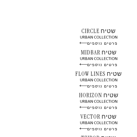
שטיח CIRCLE
URBAN COLLECTION
פרטים נוספים
שטיח MIDBAR
URBAN COLLECTION
פרטים נוספים
שטיח FLOW LINES
URBAN COLLECTION
פרטים נוספים
שטיח HORIZON
URBAN COLLECTION
פרטים נוספים
שטיח VECTOR
URBAN COLLECTION
פרטים נוספים