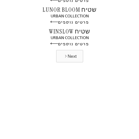
פרטים נוספים
שטיח LUNOR BLOOM
URBAN COLLECTION
פרטים נוספים
שטיח WINSLOW
URBAN COLLECTION
פרטים נוספים
Next