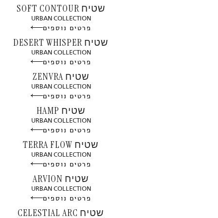
שטיח SOFT CONTOUR
URBAN COLLECTION
פרטים נוספים
שטיח DESERT WHISPER
URBAN COLLECTION
פרטים נוספים
שטיח ZENVRA
URBAN COLLECTION
פרטים נוספים
שטיח HAMP
URBAN COLLECTION
פרטים נוספים
שטיח TERRA FLOW
URBAN COLLECTION
פרטים נוספים
שטיח ARVION
URBAN COLLECTION
פרטים נוספים
שטיח CELESTIAL ARC