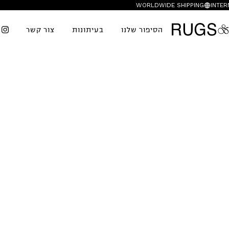
WORLDWIDE SHIPPING
INTER
הסיפור שלנו
בעיתונות
צור קשר