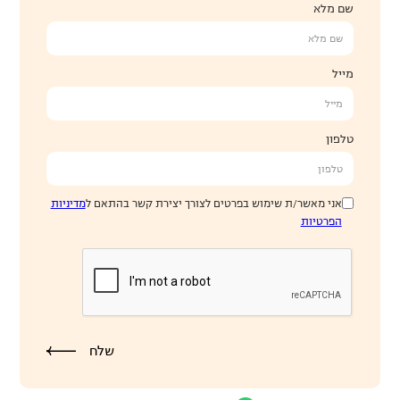
שם מלא
מייל
טלפון
אני מאשר/ת שימוש בפרטים לצורך יצירת קשר בהתאם ל
מדיניות
הפרטיות