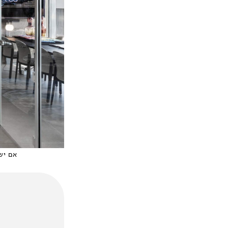
אם יש