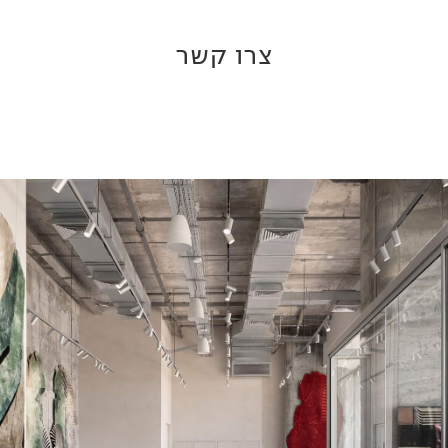
צרו קשר