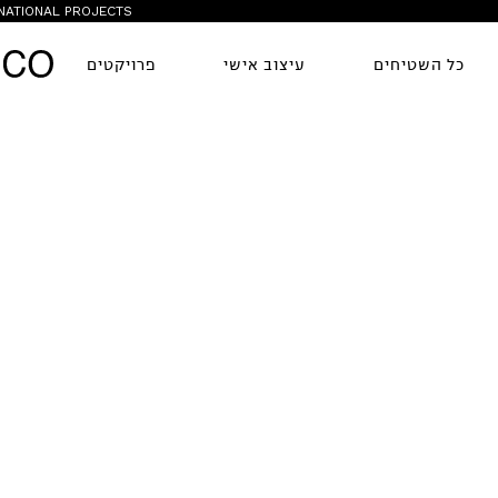
NATIONAL PROJECTS
כל השטיחים
עיצוב אישי
פרויקטים