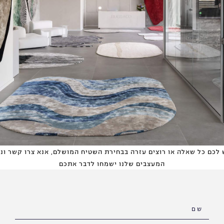
 לכם כל שאלה או רוצים עזרה בבחירת השטיח המושלם, אנא צרו קשר ונ
המעצבים שלנו ישמחו לדבר אתכם