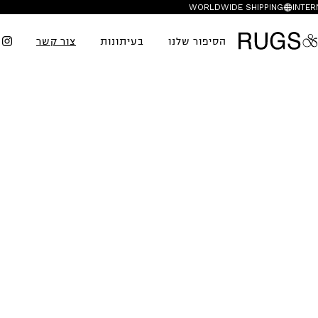
WORLDWIDE SHIPPING
INTER
הסיפור שלנו
בעיתונות
צור קשר