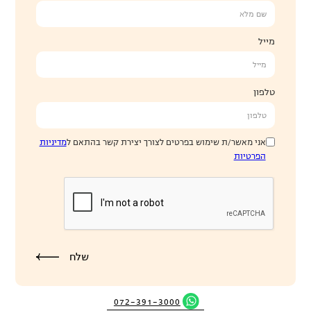
מייל
טלפון
אני מאשר/ת שימוש בפרטים לצורך יצירת קשר בהתאם ל
מדיניות
הפרטיות
072-391-3000