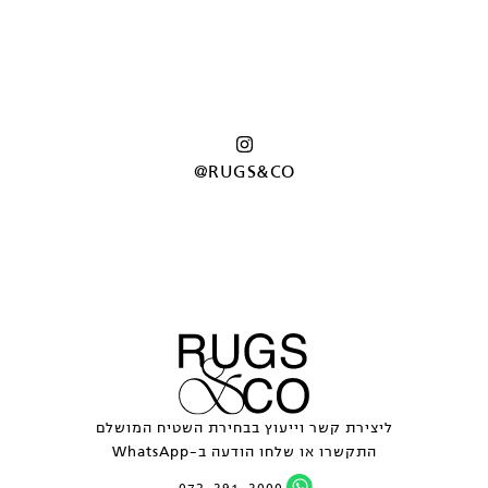
@RUGS&CO
ליצירת קשר וייעוץ בבחירת השטיח המושלם
התקשרו או שלחו הודעה ב-WhatsApp
072-391-3000