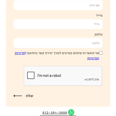
מייל
טלפון
אני מאשר/ת שימוש בפרטים לצורך יצירת קשר בהתאם ל
מדיניות
הפרטיות
072-391-3000