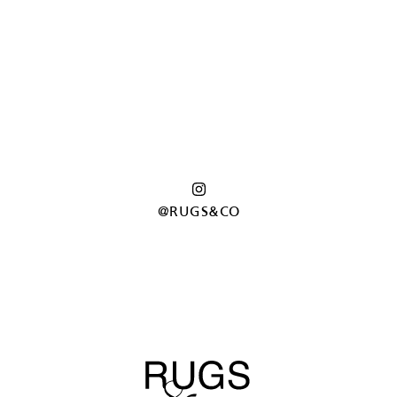
@RUGS&CO