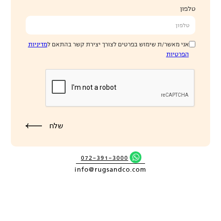
טלפון
אני מאשר/ת שימוש בפרטים לצורך יצירת קשר בהתאם ל
מדיניות
הפרטיות
072-391-3000
info@rugsandco.com