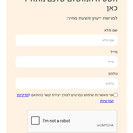
כאן
לפגישת ייעוץ והצעת מחיר:
שם מלא
מייל
טלפון
אני מאשר/ת שימוש בפרטים לצורך יצירת קשר בהתאם ל
מדיניות
הפרטיות