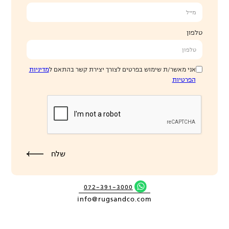
טלפון
אני מאשר/ת שימוש בפרטים לצורך יצירת קשר בהתאם ל
מדיניות
הפרטיות
072-391-3000
info@rugsandco.com