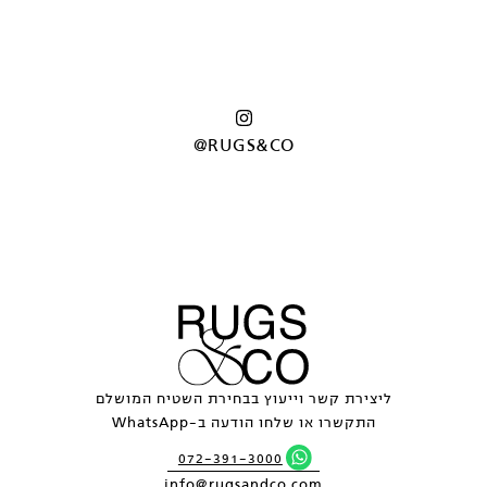
@RUGS&CO
ליצירת קשר וייעוץ בבחירת השטיח המושלם
התקשרו או שלחו הודעה ב-WhatsApp
072-391-3000
info@rugsandco.com