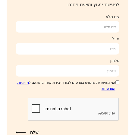
לפגישת ייעוץ והצעת מחיר:
שם מלא
מייל
טלפון
אני מאשר/ת שימוש בפרטים לצורך יצירת קשר בהתאם ל
מדיניות
הפרטיות