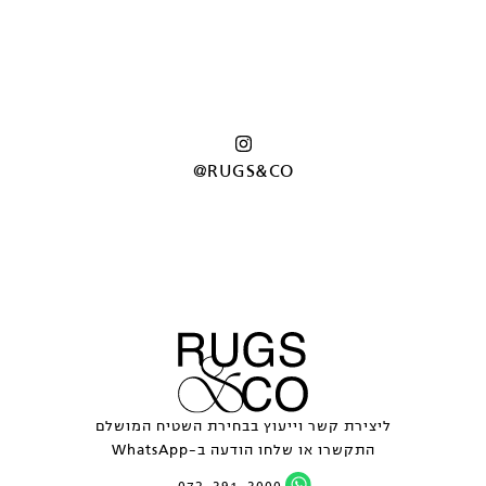
@RUGS&CO
ליצירת קשר וייעוץ בבחירת השטיח המושלם
התקשרו או שלחו הודעה ב-WhatsApp
072-391-3000