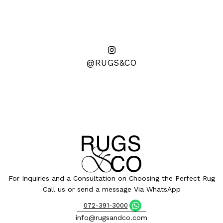
@RUGS&CO
For Inquiries and a Consultation on Choosing the Perfect Rug
Call us or send a message Via WhatsApp
072-391-3000
info@rugsandco.com